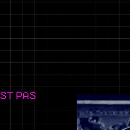
EST PAS