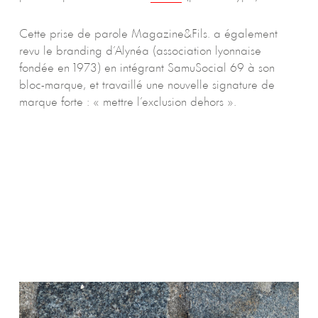
Cette prise de parole Magazine&Fils. a également
revu le branding d’Alynéa (association lyonnaise
fondée en 1973) en intégrant SamuSocial 69 à son
bloc-marque, et travaillé une nouvelle signature de
marque forte : « mettre l’exclusion dehors ».