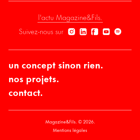
l'actu Magazine&Fils.
Suivez-nous sur
Instagram
Linkedin
Facebook
Youtube
Spotif
un concept sinon rien.
nos projets.
contact.
Magazine&Fils. © 2026.
Mentions légales