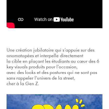
Une création jubilatoire qui s’appuie sur des
onomatopées et interpelle directement
la cible en plaçant les étudiants au cœur des 6
key visuals produits pour l’occasion,
avec des looks et des postures qui ne sont pas
sans rappeler l’univers de la street,
cher à la Gen Z.