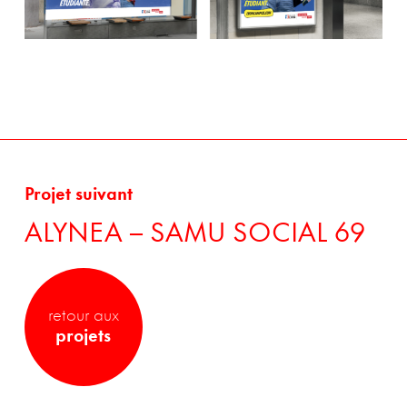
Projet suivant
ALYNEA – SAMU SOCIAL 69
retour aux
projets