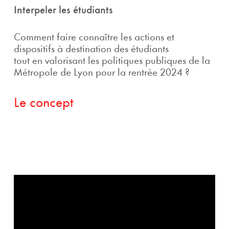
Interpeler les étudiants
Comment faire connaître les actions et
dispositifs à destination des étudiants
tout en valorisant les politiques publiques de la
Métropole de Lyon pour la rentrée 2024 ?
Le concept